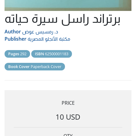
برتراند راسل سيرة حياته
د. رمسيس عوض
Author
مكتبة الأنجلو المصرية
Publisher
Pages
292
ISBN
62500001183
Book Cover
Paperback Cover
PRICE
10 USD