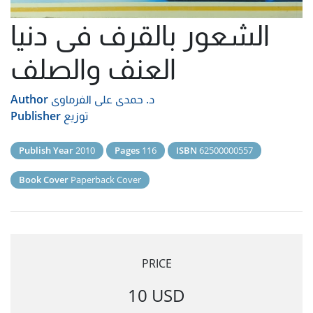
الشعور بالقرف فى دنيا
العنف والصلف
د. حمدى على الفرماوى
Author
توزيع
Publisher
Publish Year
2010
Pages
116
ISBN
62500000557
Book Cover
Paperback Cover
PRICE
10 USD