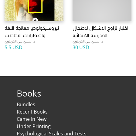
اختبار تزاوج الاشكال لاطفال
نيروسيكولوجيا معالجة اللغة
المدرسة الابتدائية
واضطرابات التخاطب
د. حمدى على الفرماوى
د. حمدى على الفرماوى
5.5 USD
30 USD
Books
Bundles
Recent Books
Came In New
Under Printing
Psychological Scales and Tests