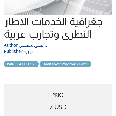
جغرافية الخدمات الاطار
النظرى وتجارب عربية
د. فتحى مصيلحى
Author
توزيع
Publisher
ISBN
60400000169
Book Cover
Paperback Cover
PRICE
7 USD