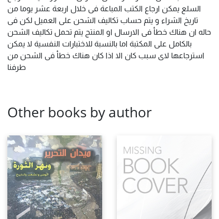
السلع يمكن ارجاع الكتب المباعة فى خلال اربعة عشر يوما من
تاريخ الشراء و يتم حساب تكاليف الشحن على العميل لكن فى
حاله ان هناك خطأ فى الارسال او المنتج يتم تحمل تكاليف الشحن
بالكامل على المكتبة اما بالنسبة للاختبارات النفسية لا يمكن
استرجاعها لاى سبب كان الا اذا كان هناك خطأ فى الشحن من
طرفنا
Other books by author