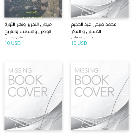
محمد صبحى عبد الحكيم
ميدان التحرير ونهر الثورة
الانسان و الفكر
الوطن والشعب والتاريخ
د. فتحى مصيلحى
د. فتحى مصيلحى
10 USD
10 USD