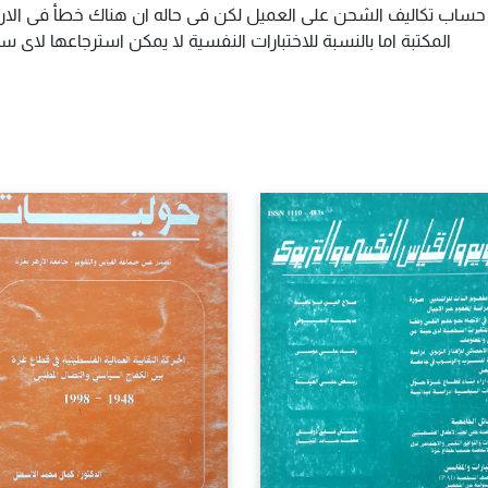
م حساب تكاليف الشحن على العميل لكن فى حاله ان هناك خطأ فى الارس
المكتبة اما بالنسبة للاختبارات النفسية لا يمكن استرجاعها لاى