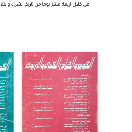
فى خلال اربعة عشر يوما من تاريخ الشراء و يت