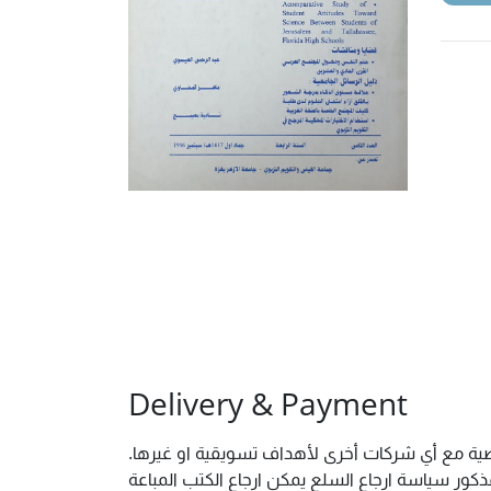
Delivery & Payment
خصية مع أي شركات أخرى لأهداف تسويقية او غيرها.
ور سياسة ارجاع السلع يمكن ارجاع الكتب المباعة