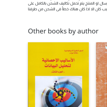
ال او المنتج يتم تحمل تكاليف الشحن بالكامل على
 سبب كان الا اذا كان هناك خطأ فى الشحن من طرفنا
Other books by author