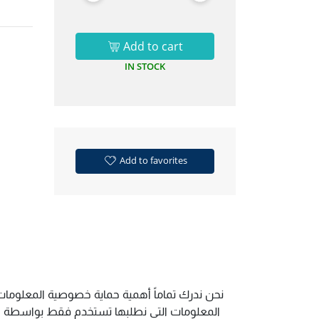
Add to cart
IN STOCK
Add to favorites
نحن ندرك تماماً أهمية حماية خصوصية المعلومات 
المعلومات التي نطلبها تستخدم فقط بواسطة الم