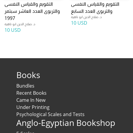
التقويم والقياس النفسى
التقويم والقياس النفسى
والتربوى العدد السابع
والتربوى العدد العاشر سبتمر
د. صلاح الدين ابو ناهية
1997
10 USD
د. صلاح الدين ابو ناهية
10 USD
Books
Bundles
Recent Books
Came In New
Under Printing
Psychological Scales and Tests
Anglo-Egyptian Bookshop