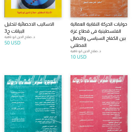
حوليات الحركة النقابية العمالية
الاساليب الاحصائية لتحليل
الفلسطينية فى قطاع غزة
البيانات ج3
د. صلاح الدين ابو ناهية
بين الكفاح السياسى والنضال
50 USD
المطلبى
د. صلاح الدين ابو ناهية
10 USD