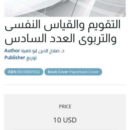
التقويم والقياس النفسى
والتربوى العدد السادس
د. صلاح الدين ابو ناهية
Author
توزيع
Publisher
ISBN
60100001632
Book Cover
Paperback Cover
PRICE
10 USD