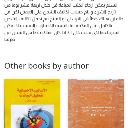
السلع يمكن ارجاع الكتب المباعة فى خلال اربعة عشر يوما من
تاريخ الشراء و يتم حساب تكاليف الشحن على العميل لكن فى
حاله ان هناك خطأ فى الارسال او المنتج يتم تحمل تكاليف الشحن
بالكامل على المكتبة اما بالنسبة للاختبارات النفسية لا يمكن
استرجاعها لاى سبب كان الا اذا كان هناك خطأ فى الشحن من
طرفنا
Other books by author