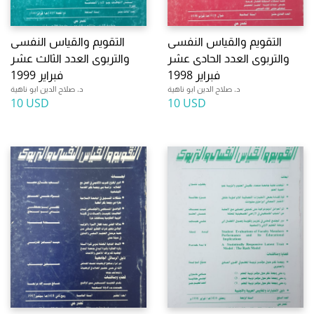
التقويم والقياس النفسى
التقويم والقياس النفسى
والتربوى العدد الحادى عشر
والتربوى العدد الثالث عشر
فبراير 1998
فبراير 1999
د. صلاح الدين ابو ناهية
د. صلاح الدين ابو ناهية
10 USD
10 USD