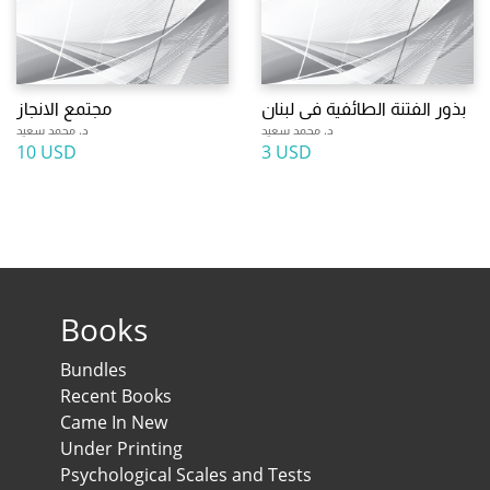
بذور الفتنة الطائفية فى لبنان
مجتمع الانجاز
د. محمد سعيد
د. محمد سعيد
10 USD
3 USD
Books
Bundles
Recent Books
Came In New
Under Printing
Psychological Scales and Tests