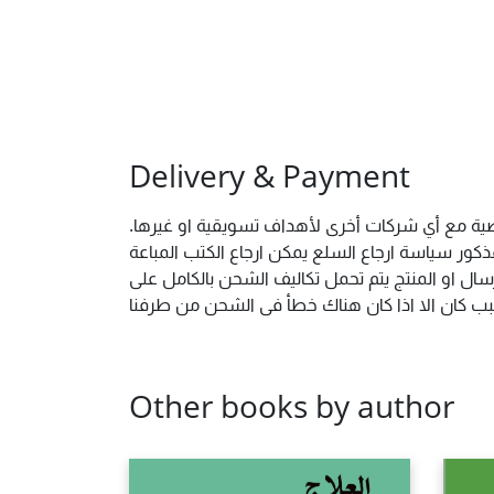
Delivery & Payment
خصية مع أي شركات أخرى لأهداف تسويقية او غيرها.
ور سياسة ارجاع السلع يمكن ارجاع الكتب المباعة
ال او المنتج يتم تحمل تكاليف الشحن بالكامل على
 سبب كان الا اذا كان هناك خطأ فى الشحن من طرفنا
Other books by author