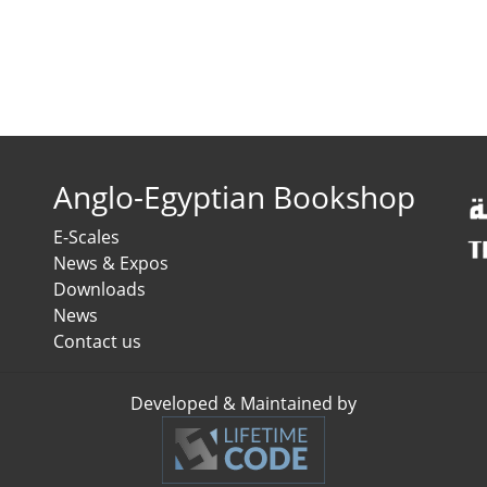
Anglo-Egyptian Bookshop
E-Scales
News & Expos
Downloads
News
Contact us
Developed & Maintained by