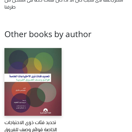
طرفنا
Other books by author
تحديد فئات ذوى الاحتياجات
الخاصة قوائم وصف للفروق