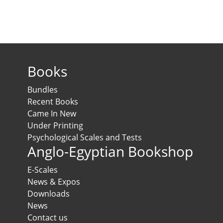
Books
Bundles
Recent Books
Came In New
Under Printing
Psychological Scales and Tests
Anglo-Egyptian Bookshop
E-Scales
News & Expos
Downloads
News
Contact us