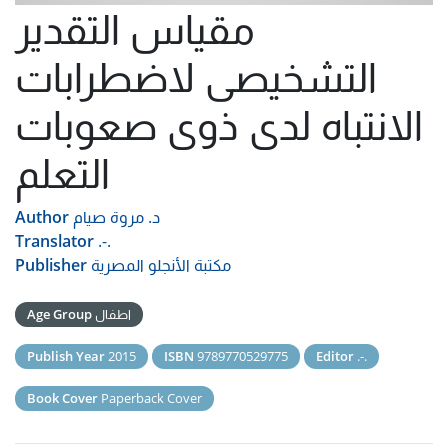
مقياس التقدير
التشخيصى لاضطرابات
الانتباه لدى ذوى صعوبات
التعلم
د. مروة صيام
Author
Translator
.-.
مكتبة الأنجلو المصرية
Publisher
اطفال
Age Group
Publish Year
2015
ISBN
9789770529775
Editor
.-.
Book Cover
Paperback Cover