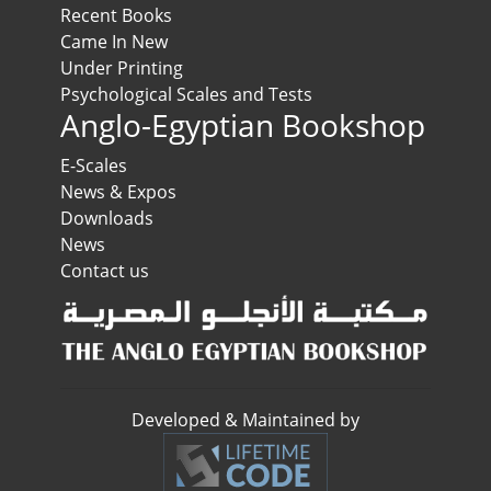
Recent Books
Came In New
Under Printing
Psychological Scales and Tests
Anglo-Egyptian Bookshop
E-Scales
News & Expos
Downloads
News
Contact us
Developed & Maintained by