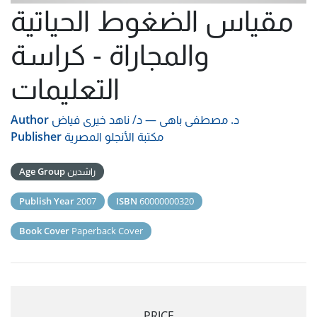
مقياس الضغوط الحياتية
والمجاراة - كراسة
التعليمات
د. مصطفى باهى
—
د/ ناهد خيرى فياض
Author
مكتبة الأنجلو المصرية
Publisher
راشدين
Age Group
Publish Year
2007
ISBN
60000000320
Book Cover
Paperback Cover
PRICE