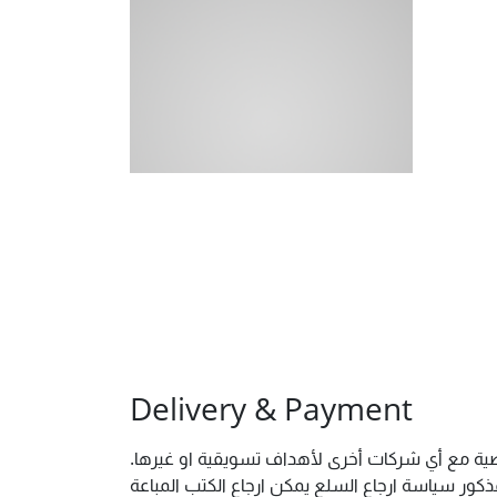
Delivery & Payment
خصية مع أي شركات أخرى لأهداف تسويقية او غيرها.
ور سياسة ارجاع السلع يمكن ارجاع الكتب المباعة