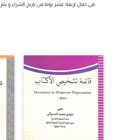
فى خلال اربعة عشر يوما من تاريخ الشراء و يت