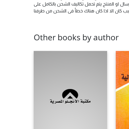
ال او المنتج يتم تحمل تكاليف الشحن بالكامل على
 سبب كان الا اذا كان هناك خطأ فى الشحن من طرفنا
Other books by author