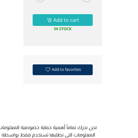
Add to cart
IN STOCK
Add to favorites
نحن ندرك تماماً أهمية حماية خصوصية المعلومات 
المعلومات التي نطلبها تستخدم فقط بواسطة الم