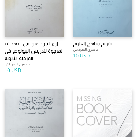
تقويم مناهج العلوم
اراء الموجهين فى الاهداف
د. صبرى الدمرداش
المرجوة لتدريس البيولوجيا فى
10 USD
المرحلة الثانوية
د. صبرى الدمرداش
10 USD