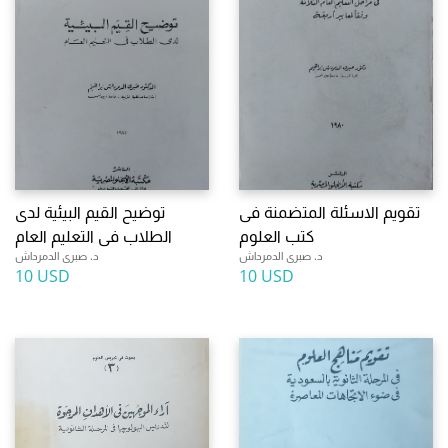
تقويم الاسئلة المتضمنة فى
توضيح القيم البيئية لدى
كتب العلوم
الطلاب فى التعليم العام
د. صبرى الدمرداش
د. صبرى الدمرداش
10 USD
10 USD