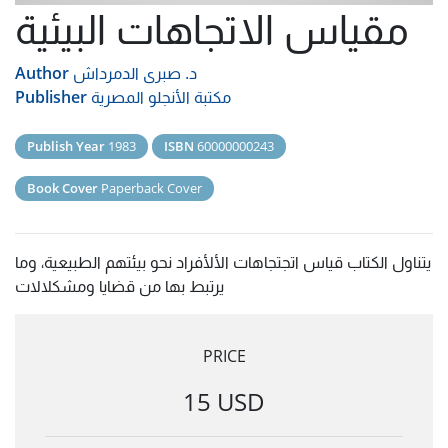
مقياس الاتجاهات البيئية
د. صبرى الدمرداش
Author
مكتبة الأنجلو المصرية
Publisher
Publish Year
1983
ISBN
60000000243
Book Cover
Paperback Cover
يتناول الكتاب قياس اتجتجاهات الألأفراد نحو بيئتهم الطبيعية، وما
يرتبط بها من قضايا ومشكلالات
PRICE
15 USD