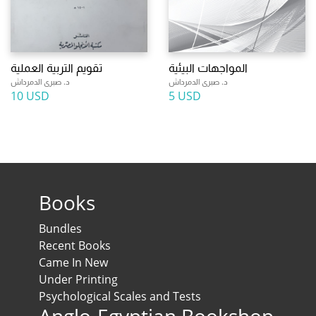
المواجهات البيئية
تقويم التربية العملية
د. صبرى الدمرداش
د. صبرى الدمرداش
10 USD
5 USD
Books
Bundles
Recent Books
Came In New
Under Printing
Psychological Scales and Tests
Anglo-Egyptian Bookshop