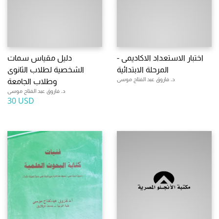
اختبار الاستعداد الاكاديمى -
دليل مقياس سمات
المرحلة الابتدائية
الشخصية لطلاب الثانوى
د. فاروق عبد الفتاح موسى
وطلاب الجامعة
د. فاروق عبد الفتاح موسى
30 USD