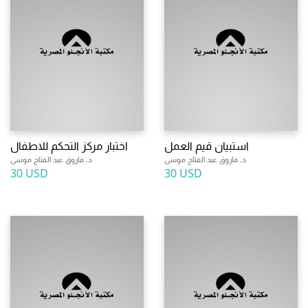
استبيان قيم العمل
اختبار مركز التحكم للاطفال
د. فاروق عبد الفتاح موسى
د. فاروق عبد الفتاح موسى
30 USD
30 USD