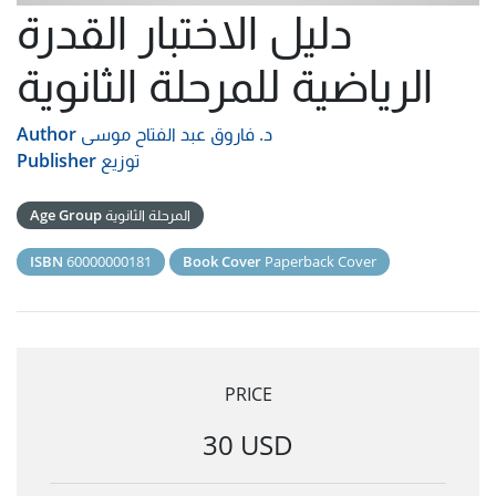
دليل الاختبار القدرة
الرياضية للمرحلة الثانوية
د. فاروق عبد الفتاح موسى
Author
توزيع
Publisher
المرحلة الثانوية
Age Group
ISBN
60000000181
Book Cover
Paperback Cover
PRICE
30 USD