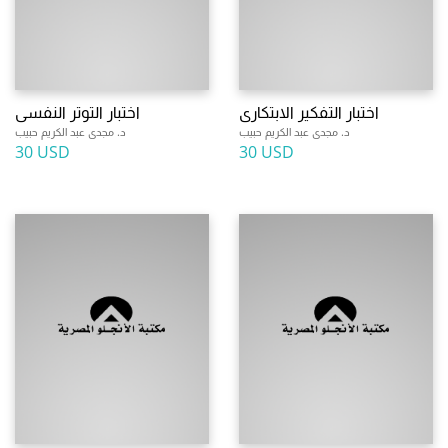
اختبار التفكير الابتكارى
اختبار التوتر النفسى
د. مجدى عبد الكريم حبيب
د. مجدى عبد الكريم حبيب
30 USD
30 USD