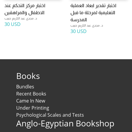
اختبار تقدير ابعاد العملية
اختبار مركز التحكم عند
التعليمية لمرحلة ما فبل
الاطفال والمراهقين
د. مجدى عبد الكريم حبيب
المدرسة
30 USD
د. مجدى عبد الكريم حبيب
30 USD
Books
Bundles
Recent Books
Came In New
Under Printing
Psychological Scales and Tests
Anglo-Egyptian Bookshop