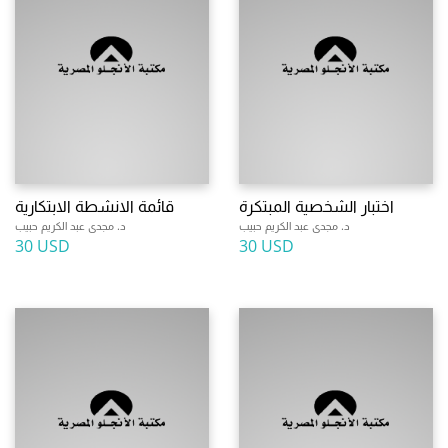
اختبار الشخصية المبتكرة
قائمة الانشطة الابتكارية
د. مجدى عبد الكريم حبيب
د. مجدى عبد الكريم حبيب
30 USD
30 USD