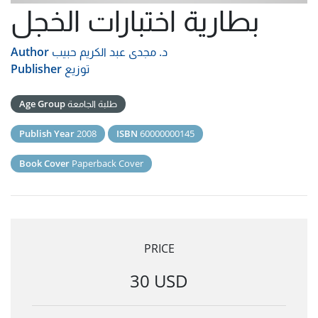
بطارية اختبارات الخجل
د. مجدى عبد الكريم حبيب
Author
توزيع
Publisher
طلبة الجامعة
Age Group
Publish Year
2008
ISBN
60000000145
Book Cover
Paperback Cover
PRICE
30 USD