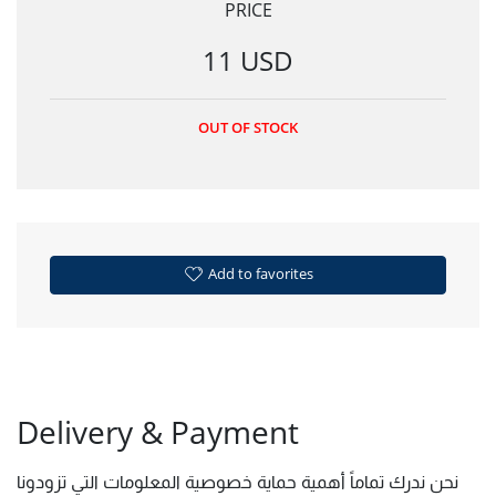
PRICE
11 USD
OUT OF STOCK
Add to favorites
Delivery & Payment
نحن ندرك تماماً أهمية حماية خصوصية المعلومات التي تزودونا