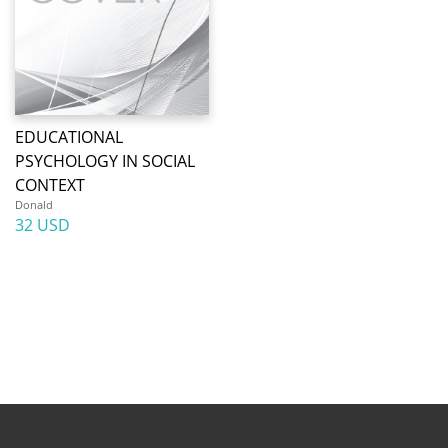
EDUCATIONAL
PSYCHOLOGY IN SOCIAL
CONTEXT
Donald
32 USD