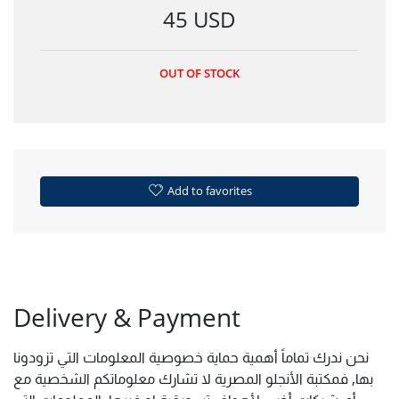
45 USD
OUT OF STOCK
Add to favorites
Delivery & Payment
نحن ندرك تماماً أهمية حماية خصوصية المعلومات التي تزودونا
بها, فمكتبة الأنجلو المصرية لا تشارك معلوماتكم الشخصية مع