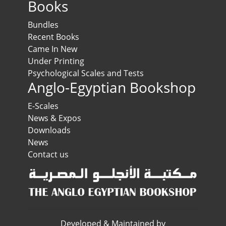
Books
Bundles
Recent Books
Came In New
Under Printing
Psychological Scales and Tests
Anglo-Egyptian Bookshop
E-Scales
News & Expos
Downloads
News
Contact us
Developed & Maintained by