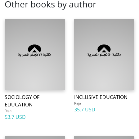
Other books by author
SOCIOLOGY OF
INCLUSIVE EDUCATION
Raja
EDUCATION
35.7 USD
Raja
53.7 USD