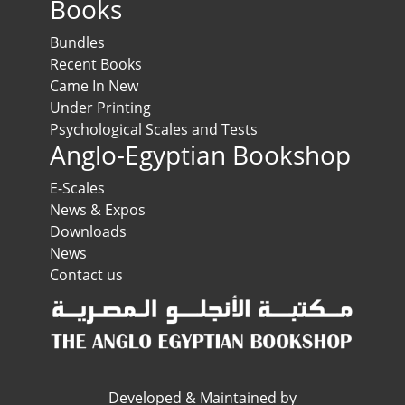
Books
Bundles
Recent Books
Came In New
Under Printing
Psychological Scales and Tests
Anglo-Egyptian Bookshop
E-Scales
News & Expos
Downloads
News
Contact us
Developed & Maintained by