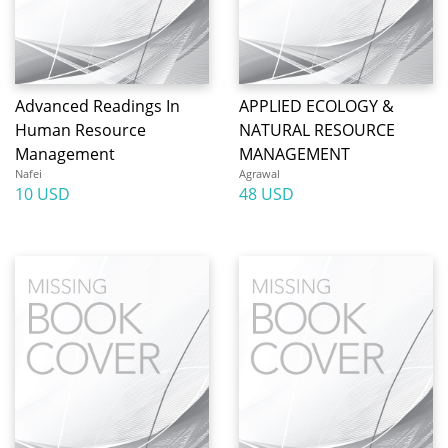
Advanced Readings In
APPLIED ECOLOGY &
Human Resource
NATURAL RESOURCE
Management
MANAGEMENT
Nafei
Agrawal
10 USD
48 USD