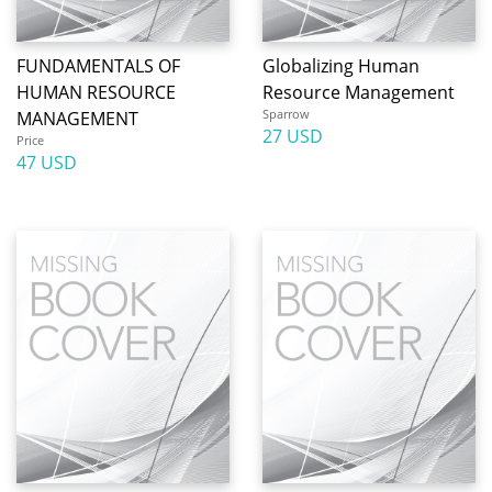
FUNDAMENTALS OF
Globalizing Human
HUMAN RESOURCE
Resource Management
Sparrow
MANAGEMENT
27 USD
Price
47 USD