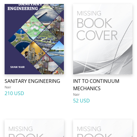
SANITARY ENGINEERING
INT TO CONTINUUM
Nair
MECHANICS
210 USD
Nair
52 USD