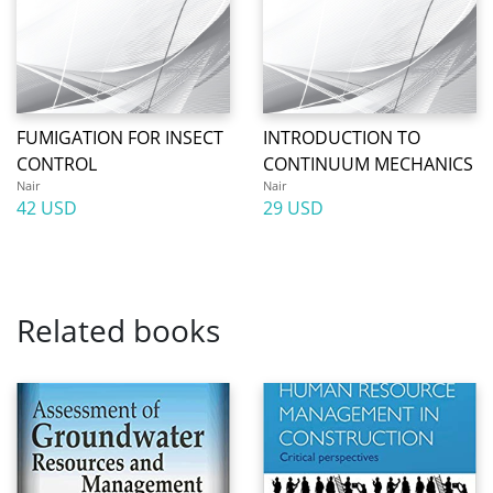
FUMIGATION FOR INSECT
INTRODUCTION TO
CONTROL
CONTINUUM MECHANICS
Nair
Nair
42 USD
29 USD
Related books