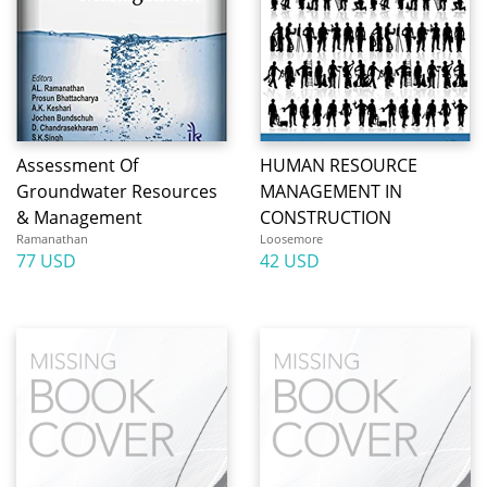
Assessment Of
HUMAN RESOURCE
Groundwater Resources
MANAGEMENT IN
& Management
CONSTRUCTION
Ramanathan
Loosemore
77 USD
42 USD