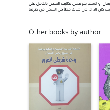
ال او المنتج يتم تحمل تكاليف الشحن بالكامل على
 سبب كان الا اذا كان هناك خطأ فى الشحن من طرفنا
Other books by author