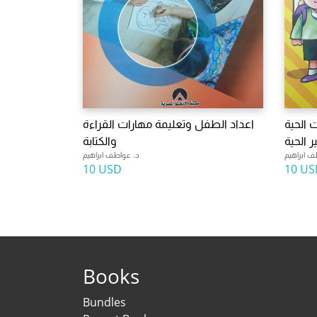
ت الحية
اعداد الطفل وتعليمة مهارات القراءة
ر الحية
والكتابة
ف ابراهيم
د. عواطف ابراهيم
10 USD
10 US
Books
Bundles