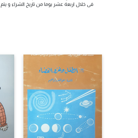
فى خلال اربعة عشر يوما من تاريخ الشراء و يت