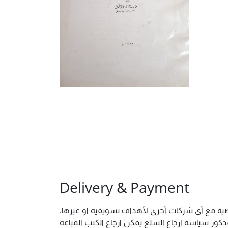
Delivery & Payment
خصية مع أي شركات أخرى لأهداف تسويقية او غيرها.
ور سياسة ارجاع السلع يمكن ارجاع الكتب المباعة