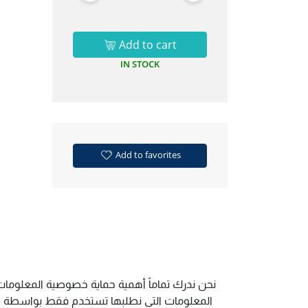
Add to cart
IN STOCK
Add to favorites
نحن ندرك تماماً أهمية حماية خصوصية المعلومات 
المعلومات التي نطلبها تستخدم فقط بواسطة الم