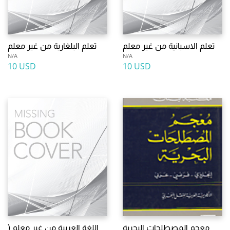
تعلم الاسبانية من غير معلم
تعلم البلغارية من غير معلم
N/A
N/A
10 USD
10 USD
معجم المصطلحات البحرية
اللغة العربية من غير معلم (