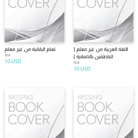
اللغة العربية من غير معلم (
تعلم اليابانية من غير معلم
N/A
للناطقين بالالمانية )
10 USD
N/A
10 USD