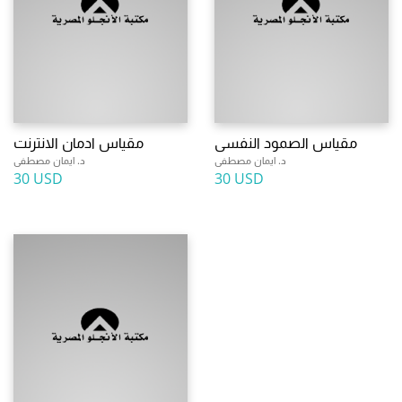
مقياس الصمود النفسى
مقياس ادمان الانترنت
د. ايمان مصطفى
د. ايمان مصطفى
30 USD
30 USD