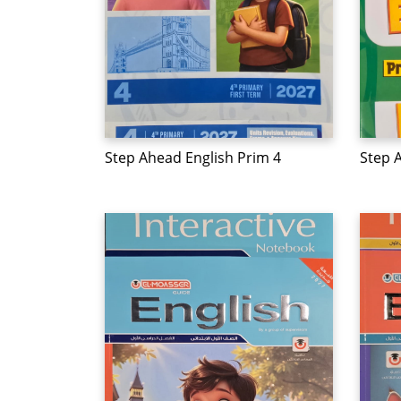
Step Ahead English Prim 4
Step 