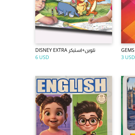
DISNEY EXTRA تلوين+استيكر
GEMS 
6 USD
3 USD