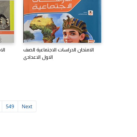
الامتحان الدراسات الاجتماعية الصف
الا
الاول الاعدادى
549
Next