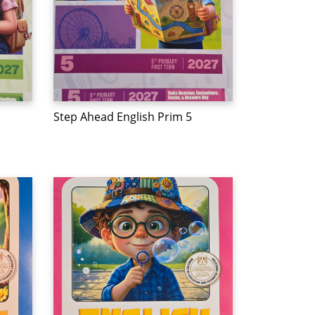
Step Ahead English Prim 5