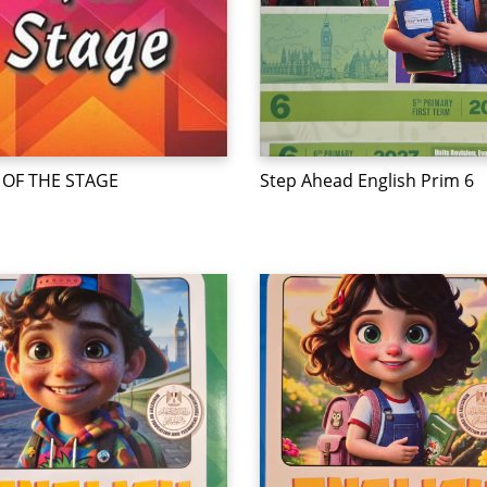
OF THE STAGE
Step Ahead English Prim 6