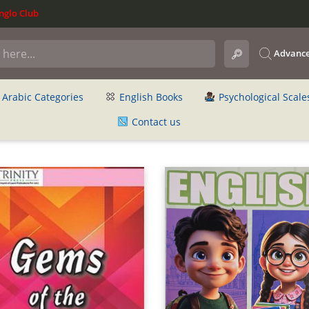
glo Club
Advance
Arabic Categories
English Books
Psychological Scale
Contact us